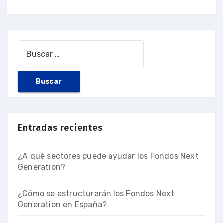
Entradas recientes
¿A qué sectores puede ayudar los Fondos Next
Generation?
¿Cómo se estructurarán los Fondos Next
Generation en España?