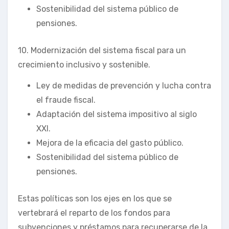
Sostenibilidad del sistema público de
pensiones.
10. Modernización del sistema fiscal para un
crecimiento inclusivo y sostenible.
Ley de medidas de prevención y lucha contra
el fraude fiscal.
Adaptación del sistema impositivo al siglo
XXI.
Mejora de la eficacia del gasto público.
Sostenibilidad del sistema público de
pensiones.
Estas políticas son los ejes en los que se
vertebrará el reparto de los fondos para
subvenciones y préstamos para recuperarse de la