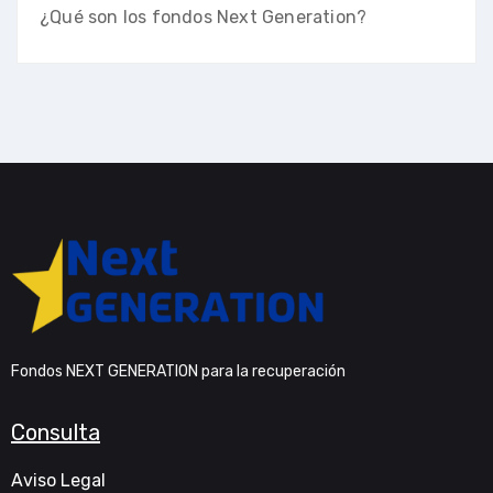
¿Qué son los fondos Next Generation?
Fondos NEXT GENERATION para la recuperación
Consulta
Aviso Legal