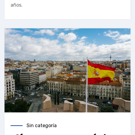
años.
Sin categoría