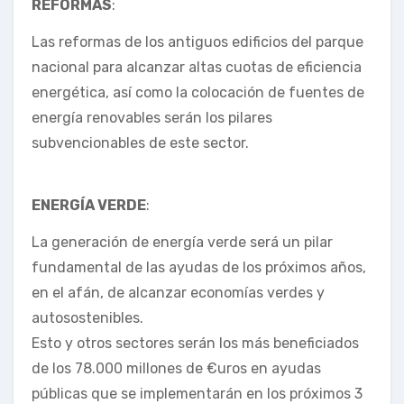
REFORMAS
:
Las reformas de los antiguos edificios del parque
nacional para alcanzar altas cuotas de eficiencia
energética, así como la colocación de fuentes de
energía renovables serán los pilares
subvencionables de este sector.
ENERGÍA VERDE
:
La generación de energía verde será un pilar
fundamental de las ayudas de los próximos años,
en el afán, de alcanzar economías verdes y
autosostenibles.
Esto y otros sectores serán los más beneficiados
de los 78.000 millones de €uros en ayudas
públicas que se implementarán en los próximos 3