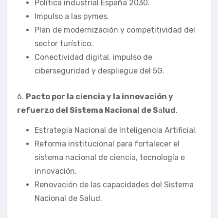
Política industrial España 2030.
Impulso a las pymes.
Plan de modernización y competitividad del
sector turístico.
Conectividad digital, impulso de
ciberseguridad y despliegue del 5G.
6.
Pacto por la ciencia y la innovación y
refuerzo del Sistema Nacional de S
a
lud
.
Estrategia Nacional de Inteligencia Artificial.
Reforma institucional para fortalecer el
sistema nacional de ciencia, tecnología e
innovación.
Renovación de las capacidades del Sistema
Nacional de Salud.