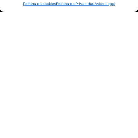
Política de cookies
Política de Privacidad
Aviso Legal