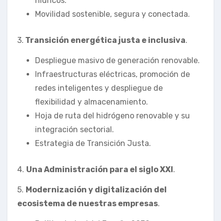
hídricos.
Movilidad sostenible, segura y conectada.
3.
Transición energética justa e inclusiva
.
Despliegue masivo de generación renovable.
Infraestructuras eléctricas, promoción de
redes inteligentes y despliegue de
flexibilidad y almacenamiento.
Hoja de ruta del hidrógeno renovable y su
integración sectorial.
Estrategia de Transición Justa.
4.
Una Administración para el siglo XXI
.
5.
Modernización y digitalización del
ecosistema de nuestras empresas
.