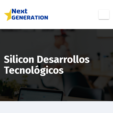
Silicon Desarrollos
Tecnológicos