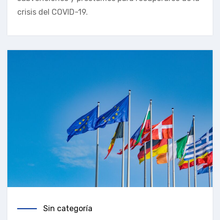
crisis del COVID-19.
Sin categoría