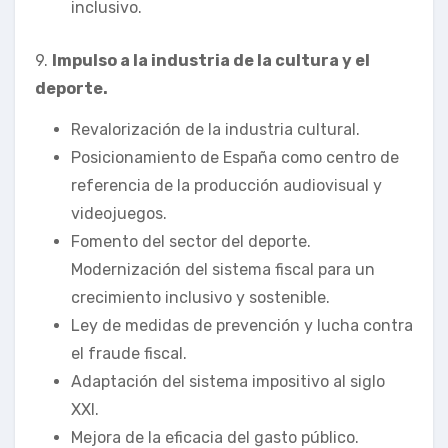
inclusivo.
9.
Impulso a la industria de la cultura y el
deporte.
Revalorización de la industria cultural.
Posicionamiento de España como centro de
referencia de la producción audiovisual y
videojuegos.
Fomento del sector del deporte.
Modernización del sistema fiscal para un
crecimiento inclusivo y sostenible.
Ley de medidas de prevención y lucha contra
el fraude fiscal.
Adaptación del sistema impositivo al siglo
XXI.
Mejora de la eficacia del gasto público.