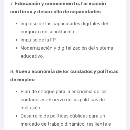
7.
Educación y conocimiento, formación
continua y desarrollo de capacidades
.
Impulso de las capacidades digitales del
conjunto de la población.
Impulso de la FP.
Modernización y digitalización del sistema
educativo.
8.
Nueva economía de lo
s
cuidados y políticas
de empleo
.
Plan de choque para la economía de los
cuidados y refuerzo de las políticas de
inclusión.
Desarrollo de políticas públicas para un
mercado de trabajo dinámico, resiliente e