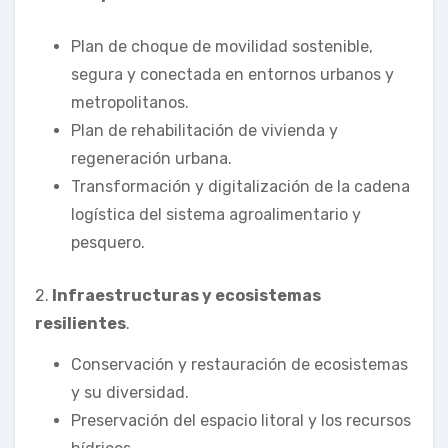
Plan de choque de movilidad sostenible,
segura y conectada en entornos urbanos y
metropolitanos.
Plan de rehabilitación de vivienda y
regeneración urbana.
Transformación y digitalización de la cadena
logística del sistema agroalimentario y
pesquero.
2.
Infraestructuras y ecosistemas
resilientes
.
Conservación y restauración de ecosistemas
y su diversidad.
Preservación del espacio litoral y los recursos