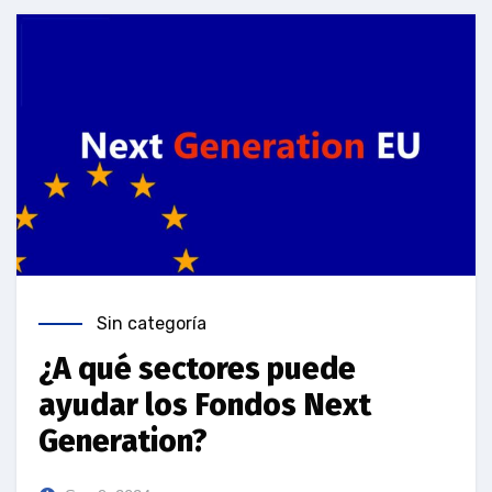
Sin categoría
¿A qué sectores puede
ayudar los Fondos Next
Generation?