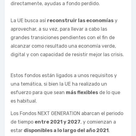
directamente, ayudas a fondo perdido.
La UE busca así
reconstruir las economías
y
aprovechar, a su vez, para llevar a cabo las
grandes transiciones pendientes con el fin de
alcanzar como resultado una economía verde,
digital y con capacidad de resistir mejor las crisis.
Estos fondos están ligados a unos requisitos y
una temática, si bien la UE ha realizado un
esfuerzo para que sean
más flexibles
de lo que
es habitual.
Los Fondos NEXT GENERATION abarcan el periodo
de tiempo
entre 2021 y 2027
, y comienzan a
estar
disponibles a lo largo del año 2021
.