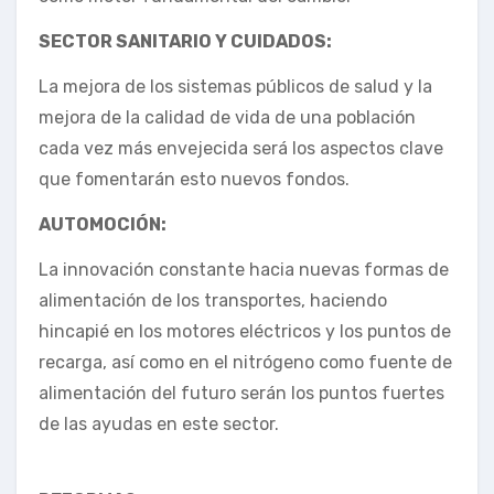
SECTOR SANITARIO Y CUIDADOS:
La mejora de los sistemas públicos de salud y la
mejora de la calidad de vida de una población
cada vez más envejecida será los aspectos clave
que fomentarán esto nuevos fondos.
AUTOMOCIÓN:
La innovación constante hacia nuevas formas de
alimentación de los transportes, haciendo
hincapié en los motores eléctricos y los puntos de
recarga, así como en el nitrógeno como fuente de
alimentación del futuro serán los puntos fuertes
de las ayudas en este sector.