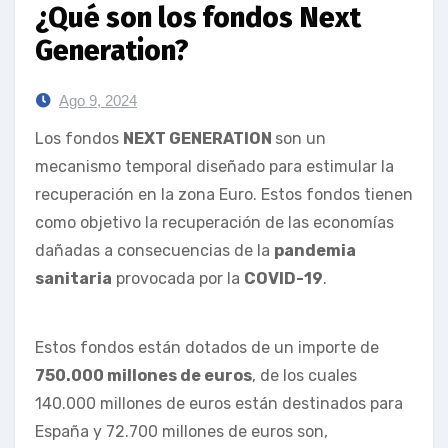
¿Qué son los fondos Next
Generation?
Ago 9, 2024
Los fondos
NEXT GENERATION
son un
mecanismo temporal diseñado para estimular la
recuperación en la zona Euro. Estos fondos tienen
como objetivo la recuperación de las economías
dañadas a consecuencias de la
pandemia
sanitaria
provocada por la
COVID-19
.
Estos fondos están dotados de un importe de
750.000 millones de euros
, de los cuales
140.000 millones de euros están destinados para
España y 72.700 millones de euros son,