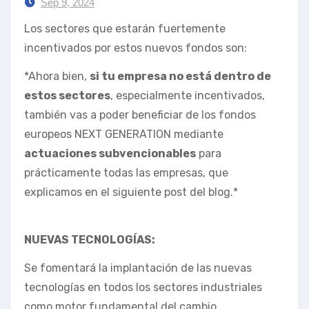
Sep 9, 2024
Los sectores que estarán fuertemente
incentivados por estos nuevos fondos son:
*Ahora bien,
si tu empresa no está dentro de
estos sectores
, especialmente incentivados,
también vas a poder beneficiar de los fondos
europeos NEXT GENERATION mediante
actuaciones subvencionables
para
prácticamente todas las empresas, que
explicamos en el siguiente post del blog.*
NUEVAS TECNOLOGÍAS:
Se fomentará la implantación de las nuevas
tecnologías en todos los sectores industriales
como motor fundamental del cambio.