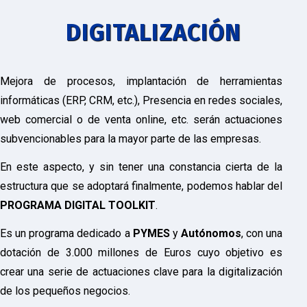
DIGITALIZACIÓN
Mejora de procesos, implantación de herramientas
informáticas (ERP, CRM, etc.), Presencia en redes sociales,
web comercial o de venta online, etc. serán actuaciones
subvencionables para la mayor parte de las empresas.
En este aspecto, y sin tener una constancia cierta de la
estructura que se adoptará finalmente, podemos hablar del
PROGRAMA DIGITAL TOOLKIT
.
Es un programa dedicado a
PYMES
y
Autónomos
, con una
dotación de 3.000 millones de Euros cuyo objetivo es
crear una serie de actuaciones clave para la digitalización
de los pequeños negocios.