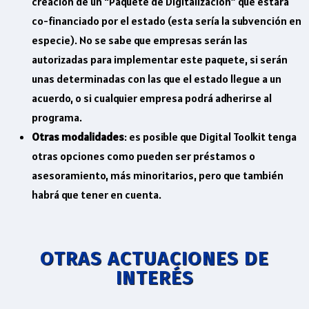
creación de un “Paquete de Digitalización” que estará
co-financiado por el estado (esta sería la subvención en
especie). No se sabe que empresas serán las
autorizadas para implementar este paquete, si serán
unas determinadas con las que el estado llegue a un
acuerdo, o si cualquier empresa podrá adherirse al
programa.
Otras modalidades
: es posible que Digital Toolkit tenga
otras opciones como pueden ser préstamos o
asesoramiento, más minoritarios, pero que también
habrá que tener en cuenta.
OTRAS ACTUACIONES DE
INTERÉS