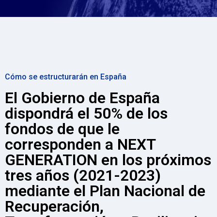
Cómo se estructurarán en España
El Gobierno de España
dispondrá el 50% de los
fondos de que le
corresponden a NEXT
GENERATION en los próximos
tres años (2021-2023)
mediante el Plan Nacional de
Recuperación,