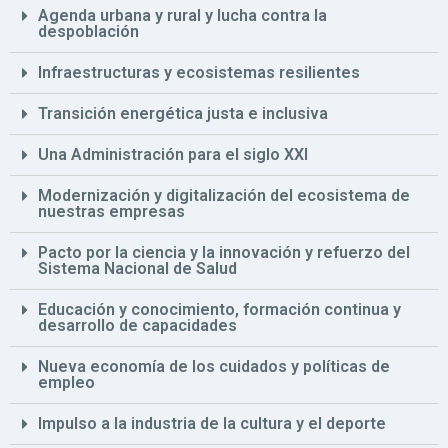
Agenda urbana y rural y lucha contra la
despoblación
Infraestructuras y ecosistemas resilientes
Transición energética justa e inclusiva
Una Administración para el siglo XXI
Modernización y digitalización del ecosistema de
nuestras empresas
Pacto por la ciencia y la innovación y refuerzo del
Sistema Nacional de Salud
Educación y conocimiento, formación continua y
desarrollo de capacidades
Nueva economía de los cuidados y políticas de
empleo
Impulso a la industria de la cultura y el deporte