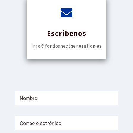
Escríbenos
info@fondosnextgeneration.es