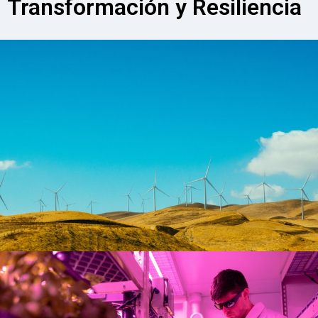
Transformación y Resiliencia