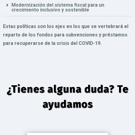
Modernización del sistema fiscal para un
crecimiento inclusivo y sostenible
Estas políticas son los ejes en los que se vertebrará el
reparto de los fondos para subvenciones y préstamos
para recuperarse de la crisis del COVID-19.
¿Tienes alguna duda? Te
ayudamos​