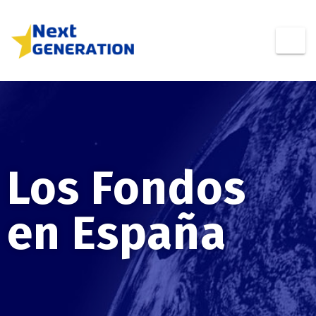
Los Fondos
en España