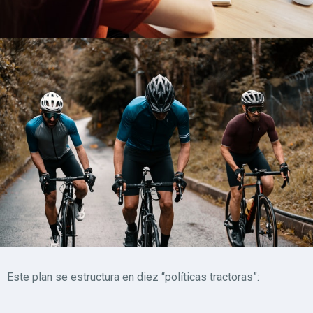
Este plan se estructura en diez “políticas tractoras”: