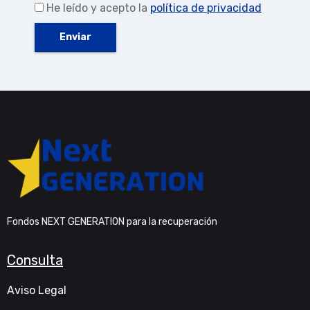
He leído y acepto la
política de privacidad
Alternative:
Fondos NEXT GENERATION para la recuperación
Consulta
Aviso Legal