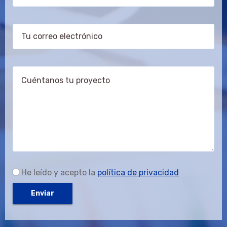
He leído y acepto la
política de privacidad
Alternative: