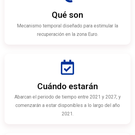
Qué son
Mecanismo temporal diseñado para estimular la
recuperación en la zona Euro.
Cuándo estarán
Abarcan el periodo de tiempo entre 2021 y 2027, y
comenzarán a estar disponibles a lo largo del año
2021.