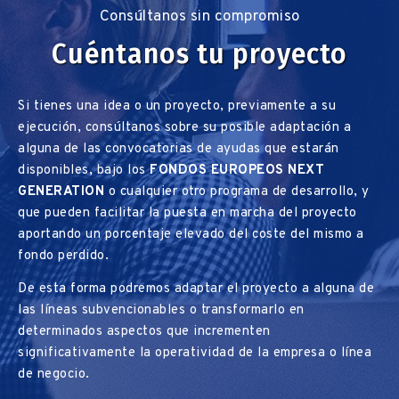
Consúltanos sin compromiso
Cuéntanos tu proyecto
Si tienes una idea o un proyecto, previamente a su
ejecución, consúltanos sobre su posible adaptación a
alguna de las convocatorias de ayudas que estarán
disponibles, bajo los
FONDOS EUROPEOS NEXT
GENERATION
o cualquier otro programa de desarrollo, y
que pueden facilitar la puesta en marcha del proyecto
aportando un porcentaje elevado del coste del mismo a
fondo perdido.
De esta forma podremos adaptar el proyecto a alguna de
las líneas subvencionables o transformarlo en
determinados aspectos que incrementen
significativamente la operatividad de la empresa o línea
de negocio.