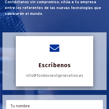
Contáctanos sin compromiso, sitúa a tu empresa
entre los referentes de las nuevas tecnologías que
cambiarán el mundo
.
Escríbenos
info@fondosnextgeneration.es