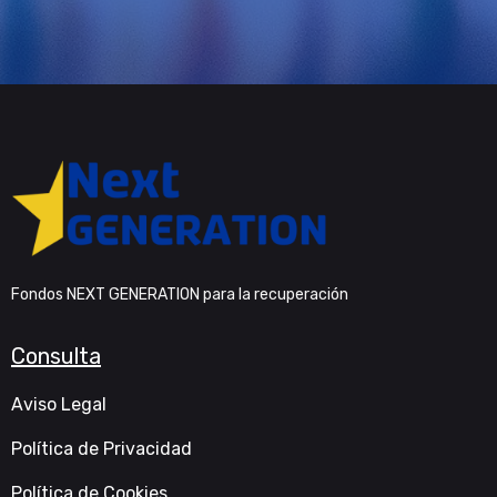
Fondos NEXT GENERATION para la recuperación
Consulta
Aviso Legal
Política de Privacidad
Política de Cookies