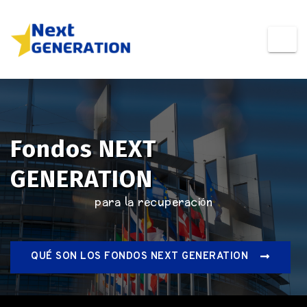
Fondos NEXT
GENERATION
para la recuperación
QUÉ SON LOS FONDOS NEXT GENERATION