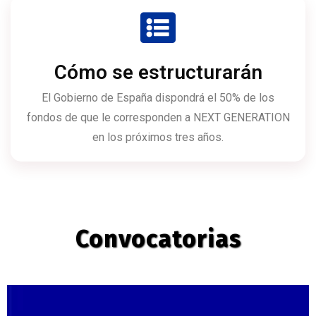
Cómo se estructurarán
El Gobierno de España dispondrá el 50% de los
fondos de que le corresponden a NEXT GENERATION
en los próximos tres años.
Convocatorias