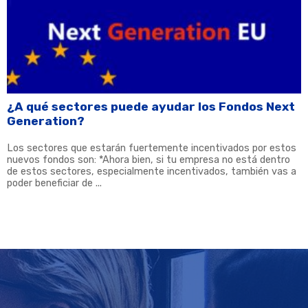
¿A qué sectores puede ayudar los Fondos Next
Generation?
Los sectores que estarán fuertemente incentivados por estos
nuevos fondos son: *Ahora bien, si tu empresa no está dentro
de estos sectores, especialmente incentivados, también vas a
poder beneficiar de ...