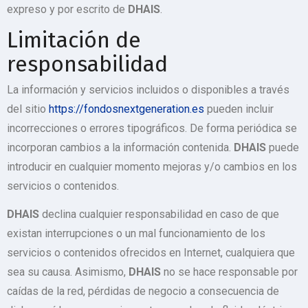
expreso y por escrito de
DHAIS
.
Limitación de
responsabilidad
La información y servicios incluidos o disponibles a través
del sitio
https://fondosnextgeneration.es
pueden incluir
incorrecciones o errores tipográficos. De forma periódica se
incorporan cambios a la información contenida.
DHAIS
puede
introducir en cualquier momento mejoras y/o cambios en los
servicios o contenidos.
DHAIS
declina cualquier responsabilidad en caso de que
existan interrupciones o un mal funcionamiento de los
servicios o contenidos ofrecidos en Internet, cualquiera que
sea su causa. Asimismo,
DHAIS
no se hace responsable por
caídas de la red, pérdidas de negocio a consecuencia de