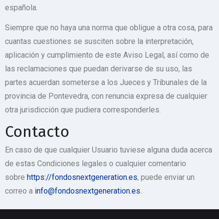
española.
Siempre que no haya una norma que obligue a otra cosa, para
cuantas cuestiones se susciten sobre la interpretación,
aplicación y cumplimiento de este Aviso Legal, así como de
las reclamaciones que puedan derivarse de su uso, las
partes acuerdan someterse a los Jueces y Tribunales de la
provincia de Pontevedra, con renuncia expresa de cualquier
otra jurisdicción que pudiera corresponderles.
Contacto
En caso de que cualquier Usuario tuviese alguna duda acerca
de estas Condiciones legales o cualquier comentario
sobre
https://fondosnextgeneration.es
, puede enviar un
correo a
info@fondosnextgeneration.es
.