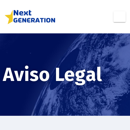
Aviso Legal