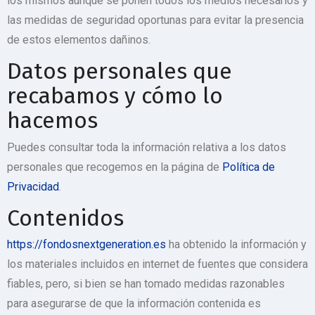
los mismos aunque se ponen todos los medios necesarios y
las medidas de seguridad oportunas para evitar la presencia
de estos elementos dañinos.
Datos personales que
recabamos y cómo lo
hacemos
Puedes consultar toda la información relativa a los datos
personales que recogemos en la página de
Política de
Privacidad
.
Contenidos
https://fondosnextgeneration.es
ha obtenido la información y
los materiales incluidos en internet de fuentes que considera
fiables, pero, si bien se han tomado medidas razonables
para asegurarse de que la información contenida es