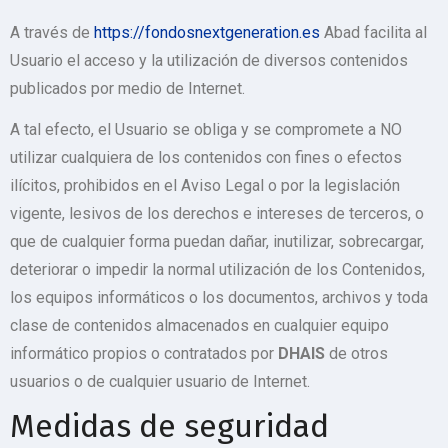
A través de
https://fondosnextgeneration.es
Abad facilita al
Usuario el acceso y la utilización de diversos contenidos
publicados por medio de Internet.
A tal efecto, el Usuario se obliga y se compromete a NO
utilizar cualquiera de los contenidos con fines o efectos
ilícitos, prohibidos en el Aviso Legal o por la legislación
vigente, lesivos de los derechos e intereses de terceros, o
que de cualquier forma puedan dañar, inutilizar, sobrecargar,
deteriorar o impedir la normal utilización de los Contenidos,
los equipos informáticos o los documentos, archivos y toda
clase de contenidos almacenados en cualquier equipo
informático propios o contratados por
DHAIS
de otros
usuarios o de cualquier usuario de Internet.
Medidas de seguridad