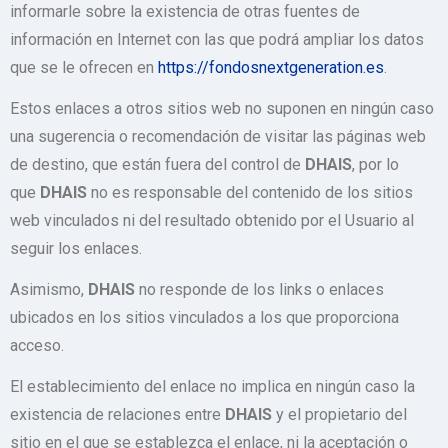
informarle sobre la existencia de otras fuentes de
información en Internet con las que podrá ampliar los datos
que se le ofrecen en
https://fondosnextgeneration.es
.
Estos enlaces a otros sitios web no suponen en ningún caso
una sugerencia o recomendación de visitar las páginas web
de destino, que están fuera del control de
DHAIS
, por lo
que
DHAIS
no es responsable del contenido de los sitios
web vinculados ni del resultado obtenido por el Usuario al
seguir los enlaces.
Asimismo,
DHAIS
no responde de los links o enlaces
ubicados en los sitios vinculados a los que proporciona
acceso.
El establecimiento del enlace no implica en ningún caso la
existencia de relaciones entre
DHAIS
y el propietario del
sitio en el que se establezca el enlace, ni la aceptación o