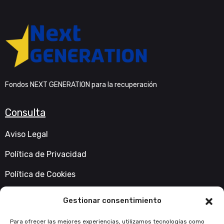
Fondos NEXT GENERATION para la recuperación
Consulta
Aviso Legal
Política de Privacidad
Política de Cookies
Accesibilidad
Gestionar consentimiento
Contacta con nosotros
Para ofrecer las mejores experiencias, utilizamos tecnologías como