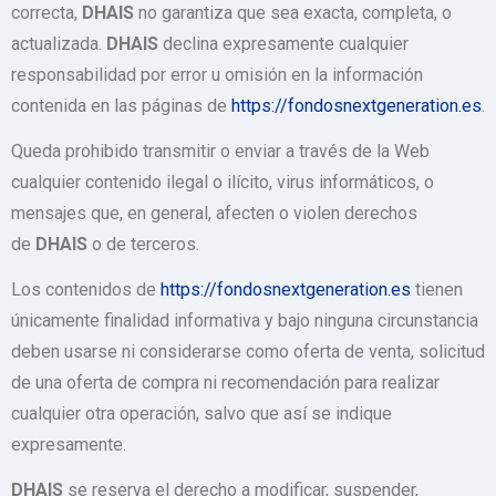
correcta,
DHAIS
no garantiza que sea exacta, completa, o
actualizada.
DHAIS
declina expresamente cualquier
responsabilidad por error u omisión en la información
contenida en las páginas de
https://fondosnextgeneration.es
.
Queda prohibido transmitir o enviar a través de la Web
cualquier contenido ilegal o ilícito, virus informáticos, o
mensajes que, en general, afecten o violen derechos
de
DHAIS
o de terceros.
Los contenidos de
https://fondosnextgeneration.es
tienen
únicamente finalidad informativa y bajo ninguna circunstancia
deben usarse ni considerarse como oferta de venta, solicitud
de una oferta de compra ni recomendación para realizar
cualquier otra operación, salvo que así se indique
expresamente.
DHAIS
se reserva el derecho a modificar, suspender,