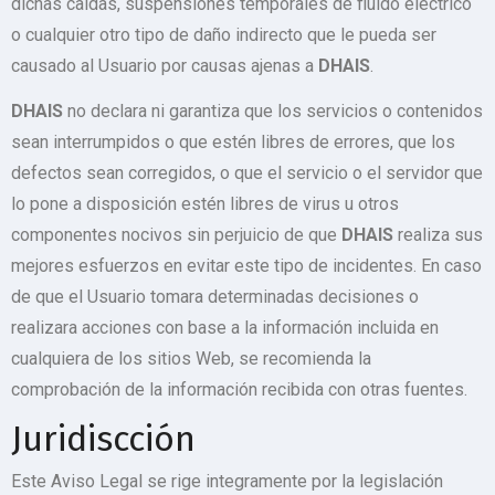
dichas caídas, suspensiones temporales de fluido eléctrico
o cualquier otro tipo de daño indirecto que le pueda ser
causado al Usuario por causas ajenas a
DHAIS
.
DHAIS
no declara ni garantiza que los servicios o contenidos
sean interrumpidos o que estén libres de errores, que los
defectos sean corregidos, o que el servicio o el servidor que
lo pone a disposición estén libres de virus u otros
componentes nocivos sin perjuicio de que
DHAIS
realiza sus
mejores esfuerzos en evitar este tipo de incidentes. En caso
de que el Usuario tomara determinadas decisiones o
realizara acciones con base a la información incluida en
cualquiera de los sitios Web, se recomienda la
comprobación de la información recibida con otras fuentes.
Juridiscción
Este Aviso Legal se rige integramente por la legislación