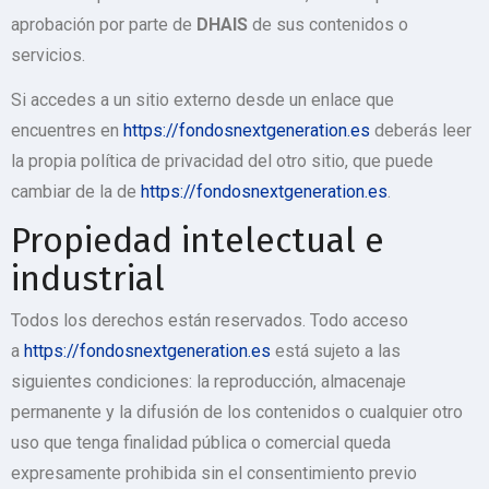
aprobación por parte de
DHAIS
de sus contenidos o
servicios.
Si accedes a un sitio externo desde un enlace que
encuentres en
https://fondosnextgeneration.es
deberás leer
la propia política de privacidad del otro sitio, que puede
cambiar de la de
https://fondosnextgeneration.es
.
Propiedad intelectual e
industrial
Todos los derechos están reservados. Todo acceso
a
https://fondosnextgeneration.es
está sujeto a las
siguientes condiciones: la reproducción, almacenaje
permanente y la difusión de los contenidos o cualquier otro
uso que tenga finalidad pública o comercial queda
expresamente prohibida sin el consentimiento previo