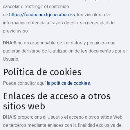
cancelar o restringir el contenido
de
https://fondosnextgeneration.es
, los vínculos o la
información obtenida a través de ella, sin necesidad de
previo aviso.
DHAIS
no es responsable de los datos y perjuicios que
pudieran derivarse de la utilización de los documentos por el
Usuario.
Política de cookies
Puede consultar aquí
la política de cookies
.
Enlaces de acceso a otros
sitios web
DHAIS
proporciona al Usuario el acceso a otros sitios Web
de terceros mediante enlaces con la finalidad exclusiva de