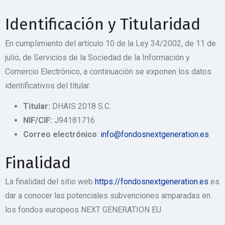
Identificación y Titularidad
En cumplimiento del artículo 10 de la Ley 34/2002, de 11 de
julio, de Servicios de la Sociedad de la Información y
Comercio Electrónico, a continuación se exponen los datos
identificativos del titular.
Titular:
DHAIS 2018 S.C.
NIF/CIF:
J94181716
Correo electrónico
:
info@fondosnextgeneration.es
Finalidad
La finalidad del sitio web
https://fondosnextgeneration.es
es
dar a conocer las potenciales subvenciones amparadas en
los fondos europeos NEXT GENERATION EU