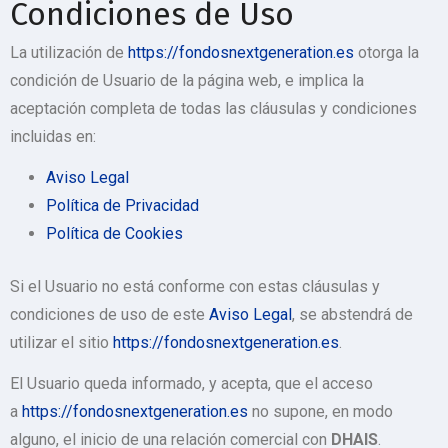
Condiciones de Uso
La utilización de
https://fondosnextgeneration.es
otorga la
condición de Usuario de la página web, e implica la
aceptación completa de todas las cláusulas y condiciones
incluidas en:
Aviso Legal
Política de Privacidad
Política de Cookies
Si el Usuario no está conforme con estas cláusulas y
condiciones de uso de este
Aviso Legal
, se abstendrá de
utilizar el sitio
https://fondosnextgeneration.es
.
El Usuario queda informado, y acepta, que el acceso
a
https://fondosnextgeneration.es
no supone, en modo
alguno, el inicio de una relación comercial con
DHAIS
.