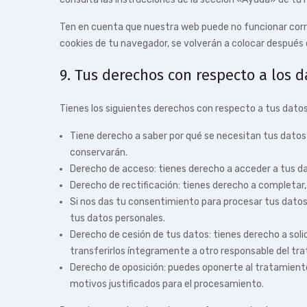
Ten en cuenta que nuestra web puede no funcionar corre
cookies de tu navegador, se volverán a colocar después
9. Tus derechos con respecto a los 
Tienes los siguientes derechos con respecto a tus datos
Tiene derecho a saber por qué se necesitan tus datos
conservarán.
Derecho de acceso: tienes derecho a acceder a tus 
Derecho de rectificación: tienes derecho a completar, 
Si nos das tu consentimiento para procesar tus datos
tus datos personales.
Derecho de cesión de tus datos: tienes derecho a soli
transferirlos íntegramente a otro responsable del tr
Derecho de oposición: puedes oponerte al tratamient
motivos justificados para el procesamiento.