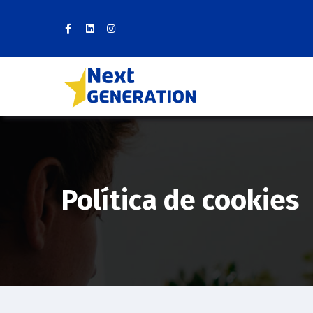
Política de cookies