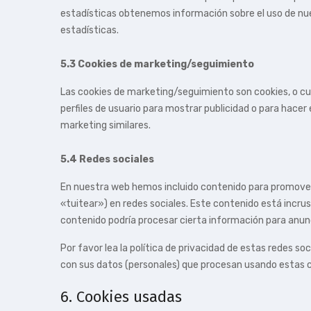
estadísticas obtenemos información sobre el uso de nu
estadísticas.
5.3 Cookies de marketing/seguimiento
Las cookies de marketing/seguimiento son cookies, o cu
perfiles de usuario para mostrar publicidad o para hacer
marketing similares.
5.4 Redes sociales
En nuestra web hemos incluido contenido para promover p
«tuitear») en redes sociales. Este contenido está incru
contenido podría procesar cierta información para anun
Por favor lea la política de privacidad de estas redes 
con sus datos (personales) que procesan usando estas c
6. Cookies usadas