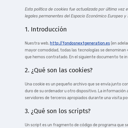
Esta política de cookies fue actualizada por última vez
legales permanentes del Espacio Económico Europeo y 
1. Introducción
Nuestra web,
http://fondosnextgeneration.es
(en adela
mayor comodidad, todas las tecnologías se denominan «
que hemos contratado. En el siguiente documento te in
2. ¿Qué son las cookies?
Una cookie es un pequeño archivo que se envía junto co
duro de su ordenador u otro dispositivo. La información
servidores de terceros apropiados durante una visita pos
3. ¿Qué son los scripts?
Un script es un fragmento de código de programa que s