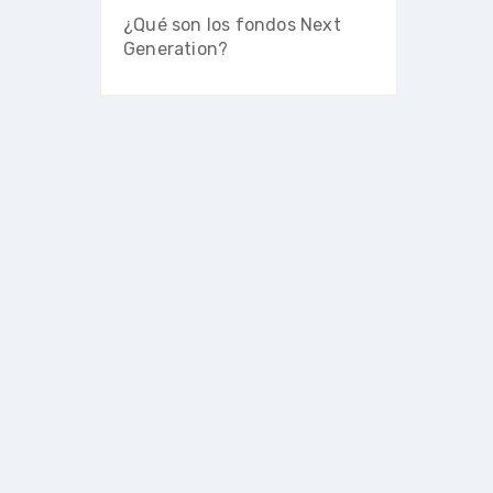
¿Qué son los fondos Next
Generation?