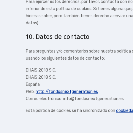
Para ejercer estos derechos, por favor, contacta con nos
inferior de esta política de cookies. Si tienes alguna q
hicieras saber, pero también tienes derecho a enviar una
datos).
10. Datos de contacto
Para preguntas y/o comentarios sobre nuestra política 
usando los siguientes datos de contacto:
DHAIS 2018 S.C.
DHAIS 2018 S.C.
España
Web:
http://fondosnextgeneration.es
Correo electrónico:
info@
fondosnextgeneration.es
Esta política de cookies se ha sincronizado con
cookieda