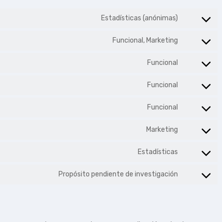
Estadísticas (anónimas)
Funcional, Marketing
Funcional
Funcional
Funcional
Marketing
Estadísticas
Propósito pendiente de investigación