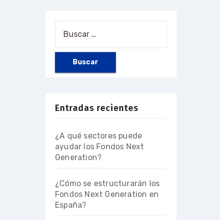
Entradas recientes
¿A qué sectores puede
ayudar los Fondos Next
Generation?
¿Cómo se estructurarán los
Fondos Next Generation en
España?