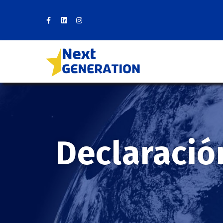
Declaració