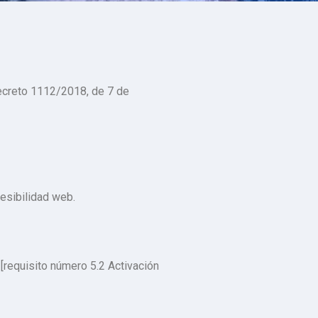
ecreto 1112/2018, de 7 de
esibilidad web.
[requisito número 5.2 Activación