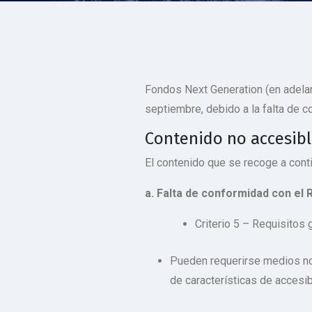
Fondos Next Generation
(en adela
septiembre, debido a la falta de 
Contenido no accesib
El contenido que se recoge a cont
a. Falta de conformidad con el 
Criterio 5 – Requisitos 
Pueden requerirse medios no 
de características de accesi