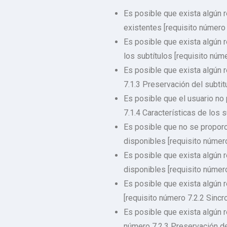
Es posible que exista algún 
existentes [requisito número
Es posible que exista algún 
los subtítulos [requisito nú
Es posible que exista algún 
7.1.3 Preservación del subti
Es posible que el usuario no 
7.1.4 Características de los
Es posible que no se proporc
disponibles [requisito númer
Es posible que exista algún 
disponibles [requisito númer
Es posible que exista algún 
[requisito número 7.2.2 Sinc
Es posible que exista algún 
número 7.2.3 Preservación d