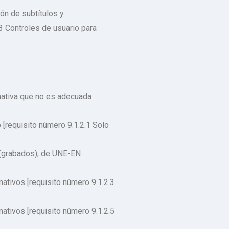
ón de subtítulos y
3 Controles de usuario para
rnativa que no es adecuada
 [requisito número 9.1.2.1 Solo
 (grabados), de UNE-EN
ativos [requisito número 9.1.2.3
ativos [requisito número 9.1.2.5