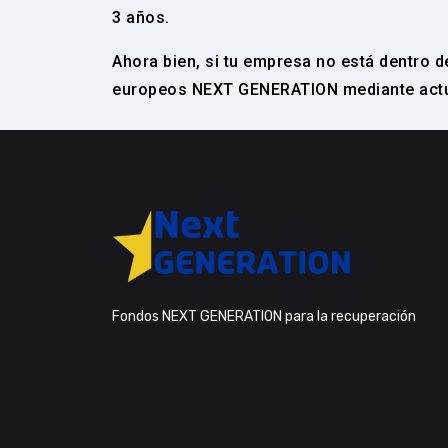
3 años.
Ahora bien, si tu empresa no está dentro 
europeos NEXT GENERATION mediante actua
Fondos NEXT GENERATION para la recuperación