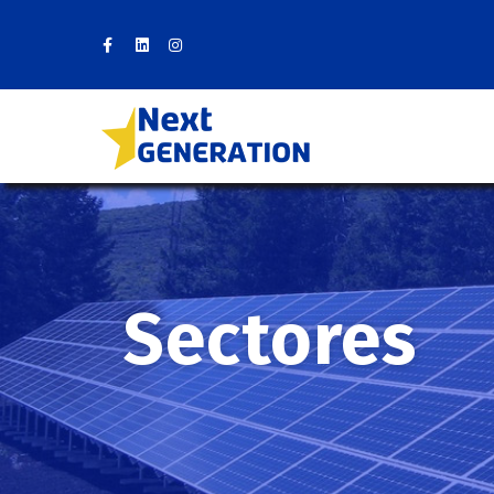
Sectores