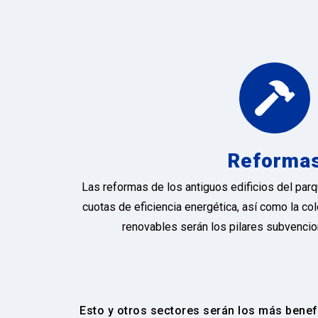
Reforma
Las reformas de los antiguos edificios del parq
cuotas de eficiencia energética, así como la co
renovables serán los pilares subvencio
Esto y otros sectores serán los más benef