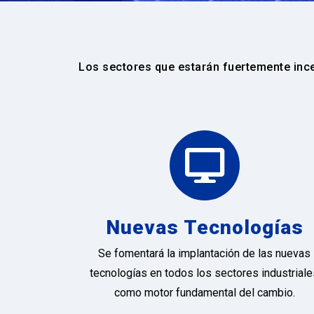
Los sectores que estarán fuertemente inc
Nuevas Tecnologías
Se fomentará la implantación de las nuevas
tecnologías en todos los sectores industrial
como motor fundamental del cambio.