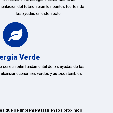
mentación del futuro serán los puntos fuertes de
las ayudas en este sector.
ergía Verde
e será un pilar fundamental de las ayudas de los
e alcanzar economías verdes y autosostenibles.
cas que se implementarán en los próximos