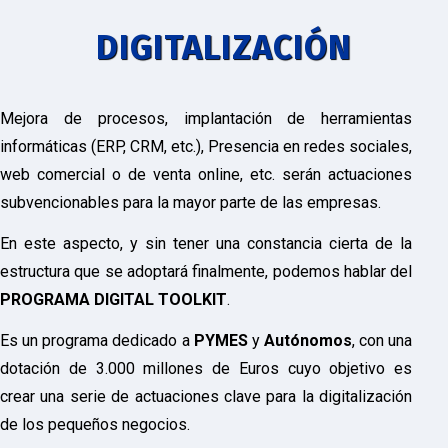
DIGITALIZACIÓN
Mejora de procesos, implantación de herramientas
informáticas (ERP, CRM, etc.), Presencia en redes sociales,
web comercial o de venta online, etc. serán actuaciones
subvencionables para la mayor parte de las empresas.
En este aspecto, y sin tener una constancia cierta de la
estructura que se adoptará finalmente, podemos hablar del
PROGRAMA DIGITAL TOOLKIT
.
Es un programa dedicado a
PYMES
y
Autónomos
, con una
dotación de 3.000 millones de Euros cuyo objetivo es
crear una serie de actuaciones clave para la digitalización
de los pequeños negocios.