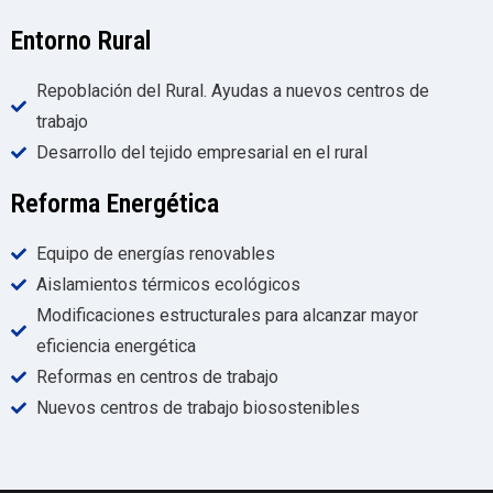
Entorno Rural
Repoblación del Rural. Ayudas a nuevos centros de
trabajo
Desarrollo del tejido empresarial en el rural
Reforma Energética
Equipo de energías renovables
Aislamientos térmicos ecológicos
Modificaciones estructurales para alcanzar mayor
eficiencia energética
Reformas en centros de trabajo
Nuevos centros de trabajo biosostenibles