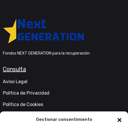
Fondos NEXT GENERATION para la recuperación
Consulta
Aviso Legal
Política de Privacidad
Política de Cookies
Accesibilidad
Gestionar consentimiento