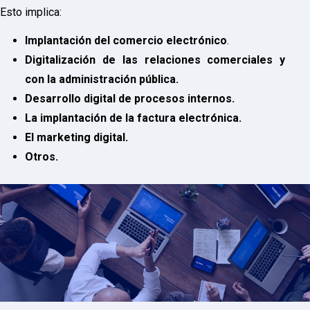
Esto implica:
Implantación del comercio electrónico
.
Digitalización de las relaciones comerciales y
con la administración pública.
Desarrollo digital de procesos internos.
La implantación de la factura electrónica.
El marketing digital.
Otros.