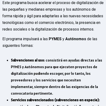
Este programa busca acelerar el proceso de digitalización de
las pequeñas y medianas empresas y los autónomos de
forma rápida y ágil para adaptarlas a las nuevas necesidades
tecnológicas como el comercio electrónico, la presencia en
redes sociales o la digitalización de procesos internos.
El programa impulsará a las
PYMES
y
Autónomos
de las
siguientes formas:
Subvenciones al uso
: consistirá en ayudas directas a las
PYMES y Autónomos para que ejecuten proyectos de
digitalización pudiendo escoger, por lo tanto, los
proveedores y los servicios que necesiten
implementar, siempre dentro de las exigencias de la
convocatoria pertinente.
Servicios subvencionados (subvenciones en especie)
: