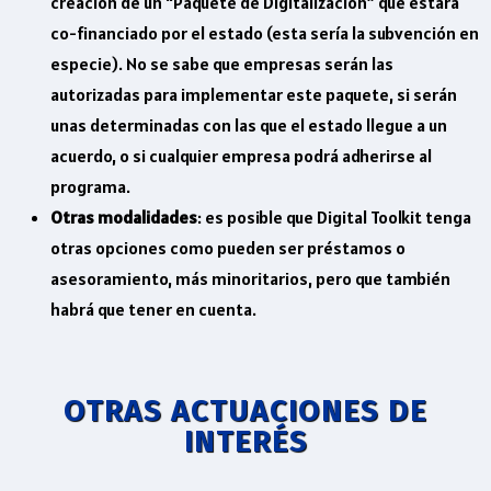
creación de un “Paquete de Digitalización” que estará
co-financiado por el estado (esta sería la subvención en
especie). No se sabe que empresas serán las
autorizadas para implementar este paquete, si serán
unas determinadas con las que el estado llegue a un
acuerdo, o si cualquier empresa podrá adherirse al
programa.
Otras modalidades
: es posible que Digital Toolkit tenga
otras opciones como pueden ser préstamos o
asesoramiento, más minoritarios, pero que también
habrá que tener en cuenta.
OTRAS ACTUACIONES DE
INTERÉS