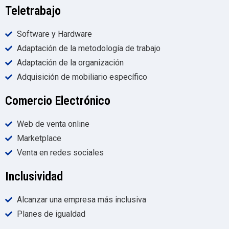
Teletrabajo
Software y Hardware
Adaptación de la metodología de trabajo
Adaptación de la organización
Adquisición de mobiliario específico
Comercio Electrónico
Web de venta online
Marketplace
Venta en redes sociales
Inclusividad
Alcanzar una empresa más inclusiva
Planes de igualdad