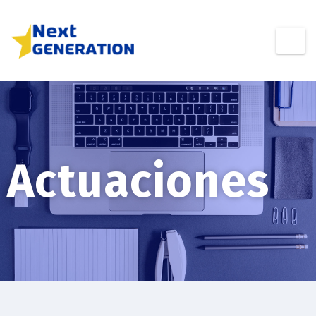
Actuaciones