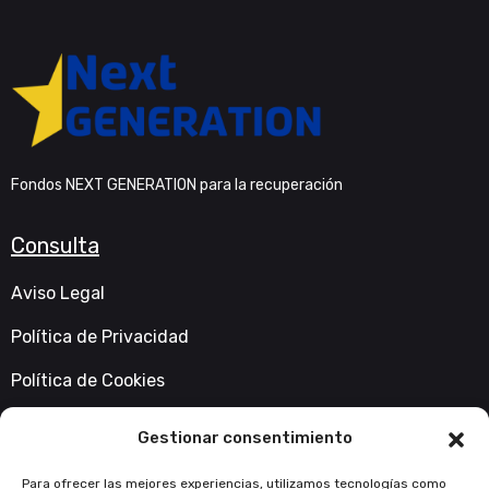
Fondos NEXT GENERATION para la recuperación
Consulta
Aviso Legal
Política de Privacidad
Política de Cookies
Accesibilidad
Gestionar consentimiento
Contacta con nosotros
Para ofrecer las mejores experiencias, utilizamos tecnologías como