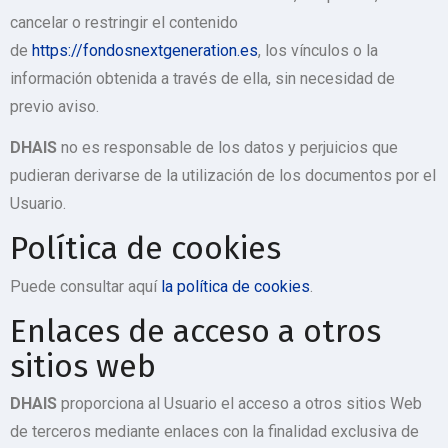
cancelar o restringir el contenido
de
https://fondosnextgeneration.es
, los vínculos o la
información obtenida a través de ella, sin necesidad de
previo aviso.
DHAIS
no es responsable de los datos y perjuicios que
pudieran derivarse de la utilización de los documentos por el
Usuario.
Política de cookies
Puede consultar aquí
la política de cookies
.
Enlaces de acceso a otros
sitios web
DHAIS
proporciona al Usuario el acceso a otros sitios Web
de terceros mediante enlaces con la finalidad exclusiva de