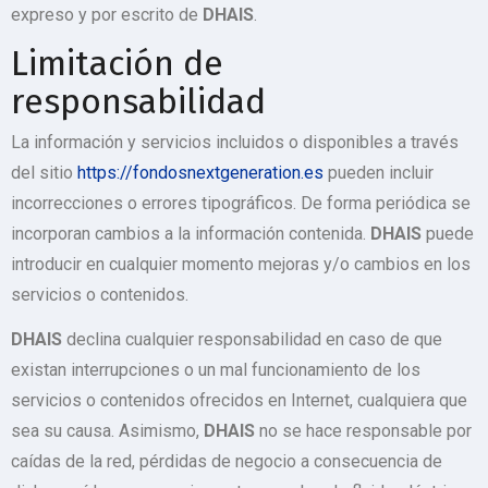
expreso y por escrito de
DHAIS
.
Limitación de
responsabilidad
La información y servicios incluidos o disponibles a través
del sitio
https://fondosnextgeneration.es
pueden incluir
incorrecciones o errores tipográficos. De forma periódica se
incorporan cambios a la información contenida.
DHAIS
puede
introducir en cualquier momento mejoras y/o cambios en los
servicios o contenidos.
DHAIS
declina cualquier responsabilidad en caso de que
existan interrupciones o un mal funcionamiento de los
servicios o contenidos ofrecidos en Internet, cualquiera que
sea su causa. Asimismo,
DHAIS
no se hace responsable por
caídas de la red, pérdidas de negocio a consecuencia de