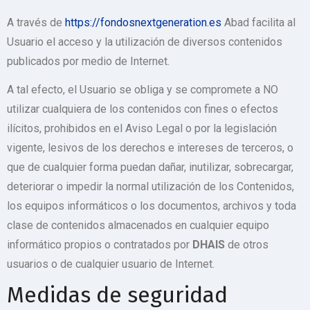
A través de
https://fondosnextgeneration.es
Abad facilita al
Usuario el acceso y la utilización de diversos contenidos
publicados por medio de Internet.
A tal efecto, el Usuario se obliga y se compromete a NO
utilizar cualquiera de los contenidos con fines o efectos
ilícitos, prohibidos en el Aviso Legal o por la legislación
vigente, lesivos de los derechos e intereses de terceros, o
que de cualquier forma puedan dañar, inutilizar, sobrecargar,
deteriorar o impedir la normal utilización de los Contenidos,
los equipos informáticos o los documentos, archivos y toda
clase de contenidos almacenados en cualquier equipo
informático propios o contratados por
DHAIS
de otros
usuarios o de cualquier usuario de Internet.
Medidas de seguridad