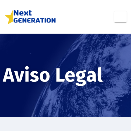
Aviso Legal