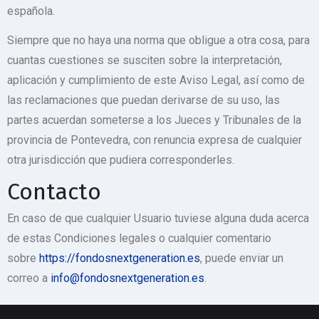
española.
Siempre que no haya una norma que obligue a otra cosa, para
cuantas cuestiones se susciten sobre la interpretación,
aplicación y cumplimiento de este Aviso Legal, así como de
las reclamaciones que puedan derivarse de su uso, las
partes acuerdan someterse a los Jueces y Tribunales de la
provincia de Pontevedra, con renuncia expresa de cualquier
otra jurisdicción que pudiera corresponderles.
Contacto
En caso de que cualquier Usuario tuviese alguna duda acerca
de estas Condiciones legales o cualquier comentario
sobre
https://fondosnextgeneration.es
, puede enviar un
correo a
info@fondosnextgeneration.es
.