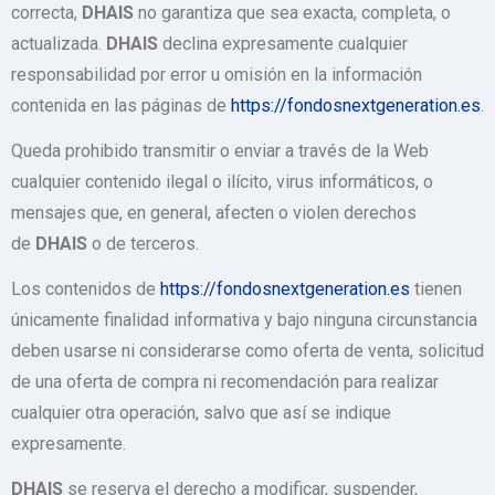
correcta,
DHAIS
no garantiza que sea exacta, completa, o
actualizada.
DHAIS
declina expresamente cualquier
responsabilidad por error u omisión en la información
contenida en las páginas de
https://fondosnextgeneration.es
.
Queda prohibido transmitir o enviar a través de la Web
cualquier contenido ilegal o ilícito, virus informáticos, o
mensajes que, en general, afecten o violen derechos
de
DHAIS
o de terceros.
Los contenidos de
https://fondosnextgeneration.es
tienen
únicamente finalidad informativa y bajo ninguna circunstancia
deben usarse ni considerarse como oferta de venta, solicitud
de una oferta de compra ni recomendación para realizar
cualquier otra operación, salvo que así se indique
expresamente.
DHAIS
se reserva el derecho a modificar, suspender,