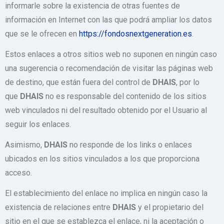
informarle sobre la existencia de otras fuentes de
información en Internet con las que podrá ampliar los datos
que se le ofrecen en
https://fondosnextgeneration.es
.
Estos enlaces a otros sitios web no suponen en ningún caso
una sugerencia o recomendación de visitar las páginas web
de destino, que están fuera del control de
DHAIS
, por lo
que
DHAIS
no es responsable del contenido de los sitios
web vinculados ni del resultado obtenido por el Usuario al
seguir los enlaces.
Asimismo,
DHAIS
no responde de los links o enlaces
ubicados en los sitios vinculados a los que proporciona
acceso.
El establecimiento del enlace no implica en ningún caso la
existencia de relaciones entre
DHAIS
y el propietario del
sitio en el que se establezca el enlace, ni la aceptación o