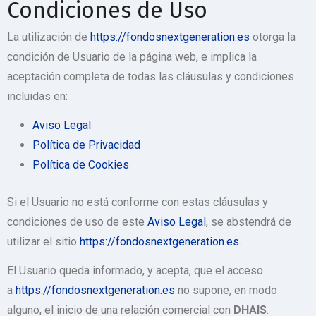
Condiciones de Uso
La utilización de
https://fondosnextgeneration.es
otorga la
condición de Usuario de la página web, e implica la
aceptación completa de todas las cláusulas y condiciones
incluidas en:
Aviso Legal
Política de Privacidad
Política de Cookies
Si el Usuario no está conforme con estas cláusulas y
condiciones de uso de este
Aviso Legal
, se abstendrá de
utilizar el sitio
https://fondosnextgeneration.es
.
El Usuario queda informado, y acepta, que el acceso
a
https://fondosnextgeneration.es
no supone, en modo
alguno, el inicio de una relación comercial con
DHAIS
.