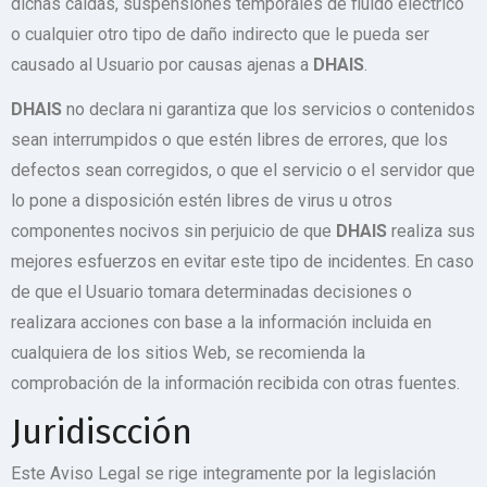
dichas caídas, suspensiones temporales de fluido eléctrico
o cualquier otro tipo de daño indirecto que le pueda ser
causado al Usuario por causas ajenas a
DHAIS
.
DHAIS
no declara ni garantiza que los servicios o contenidos
sean interrumpidos o que estén libres de errores, que los
defectos sean corregidos, o que el servicio o el servidor que
lo pone a disposición estén libres de virus u otros
componentes nocivos sin perjuicio de que
DHAIS
realiza sus
mejores esfuerzos en evitar este tipo de incidentes. En caso
de que el Usuario tomara determinadas decisiones o
realizara acciones con base a la información incluida en
cualquiera de los sitios Web, se recomienda la
comprobación de la información recibida con otras fuentes.
Juridiscción
Este Aviso Legal se rige integramente por la legislación