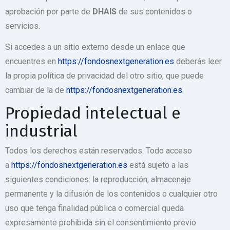
aprobación por parte de
DHAIS
de sus contenidos o
servicios.
Si accedes a un sitio externo desde un enlace que
encuentres en
https://fondosnextgeneration.es
deberás leer
la propia política de privacidad del otro sitio, que puede
cambiar de la de
https://fondosnextgeneration.es
.
Propiedad intelectual e
industrial
Todos los derechos están reservados. Todo acceso
a
https://fondosnextgeneration.es
está sujeto a las
siguientes condiciones: la reproducción, almacenaje
permanente y la difusión de los contenidos o cualquier otro
uso que tenga finalidad pública o comercial queda
expresamente prohibida sin el consentimiento previo