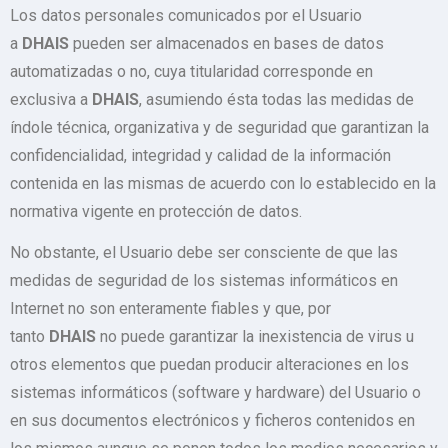
Los datos personales comunicados por el Usuario
a
DHAIS
pueden ser almacenados en bases de datos
automatizadas o no, cuya titularidad corresponde en
exclusiva a
DHAIS
, asumiendo ésta todas las medidas de
índole técnica, organizativa y de seguridad que garantizan la
confidencialidad, integridad y calidad de la información
contenida en las mismas de acuerdo con lo establecido en la
normativa vigente en protección de datos.
No obstante, el Usuario debe ser consciente de que las
medidas de seguridad de los sistemas informáticos en
Internet no son enteramente fiables y que, por
tanto
DHAIS
no puede garantizar la inexistencia de virus u
otros elementos que puedan producir alteraciones en los
sistemas informáticos (software y hardware) del Usuario o
en sus documentos electrónicos y ficheros contenidos en