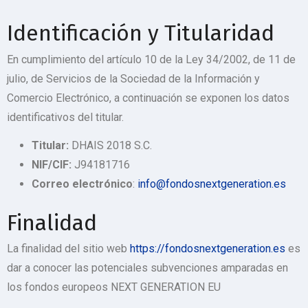
Identificación y Titularidad
En cumplimiento del artículo 10 de la Ley 34/2002, de 11 de
julio, de Servicios de la Sociedad de la Información y
Comercio Electrónico, a continuación se exponen los datos
identificativos del titular.
Titular:
DHAIS 2018 S.C.
NIF/CIF:
J94181716
Correo electrónico
:
info@fondosnextgeneration.es
Finalidad
La finalidad del sitio web
https://fondosnextgeneration.es
es
dar a conocer las potenciales subvenciones amparadas en
los fondos europeos NEXT GENERATION EU