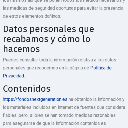
los mismos aunque se ponen todos los medios necesarios y
las medidas de seguridad oportunas para evitar la presencia
de estos elementos dañinos.
Datos personales que
recabamos y cómo lo
hacemos
Puedes consultar toda la información relativa a los datos
personales que recogemos en la página de
Política de
Privacidad
.
Contenidos
https://fondosnextgeneration.es
ha obtenido la información y
los materiales incluidos en internet de fuentes que considera
fiables, pero, si bien se han tomado medidas razonables
para asegurarse de que la información contenida es